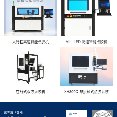
大行程高速智能点胶机
Mini‑LED 高速智能点胶机
在线式双液灌胶机
XH300Q 非接触式点胶系统
东莞鑫华智能