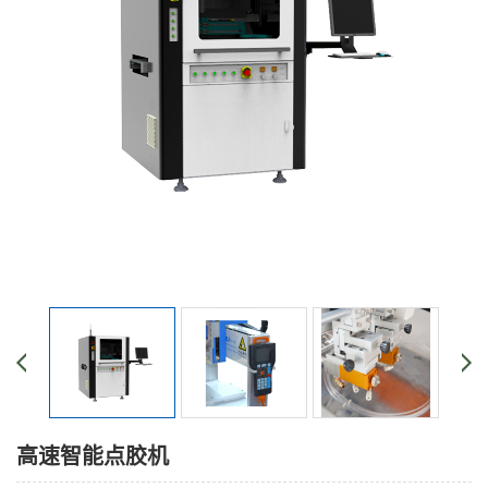
高速智能点胶机