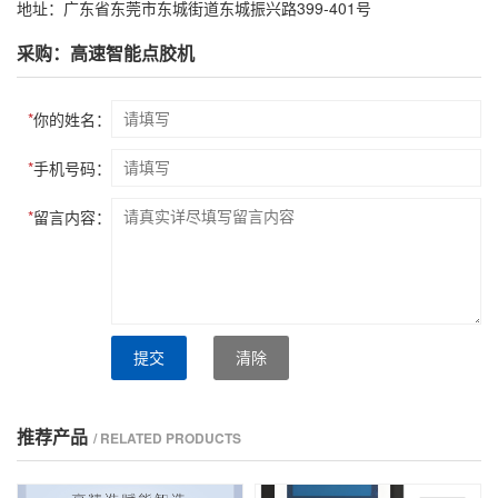
地址：广东省东莞市东城街道东城振兴路399-401号
采购：高速智能点胶机
*
你的姓名：
*
手机号码：
*
留言内容：
提交
清除
推荐产品
/ RELATED PRODUCTS