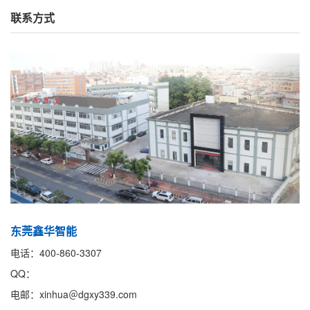
联系方式
东莞鑫华智能
电话：400-860-3307
QQ：
电邮：xinhua＠dgxy339.com