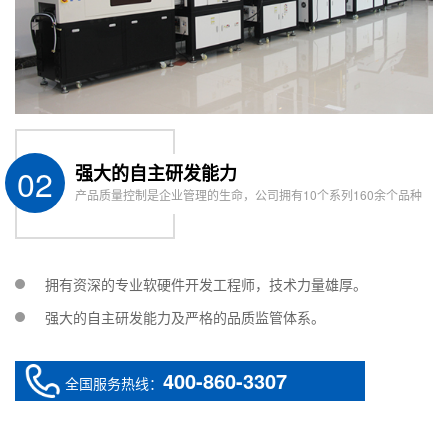
02
强大的自主研发能力
产品质量控制是企业管理的生命，公司拥有10个系列160余个品种
拥有资深的专业软硬件开发工程师，技术力量雄厚。
强大的自主研发能力及严格的品质监管体系。
400-860-3307
全国服务热线：