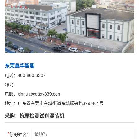
东莞鑫华智能
电话：400-860-3307
QQ：
电邮：xinhua＠dgxy339.com
地址：广东省东莞市东城街道东城振兴路399-401号
采购：抗原检测试剂灌装机
*
你的姓名：