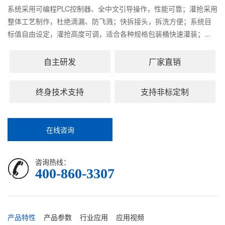
系统采用可编程PLC控制器、全中文引导操作，性能可靠；灌抢采用
整体工艺制作，杜绝滴漏、防飞溅；快拆接头，拆洗方便；系统目
标值自由设定，灌抢高度可调，适合各种规格包装桶快速灌装；...
自主研发
厂家直销
终身技术支持
支持非标定制
在线咨询
咨询热线：
400-860-3307
产品特性
产品参数
行业应用
应用视频