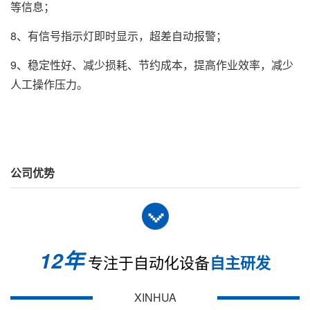
等信息；
8、有信号指示灯即时显示，超差自动报警；
9、稳定性好、减少损耗、节约成本，提高作业效率，减少
人工操作压力。
公司优势
基本参数
12年
专注于自动化设备
自主研发
XINHUA