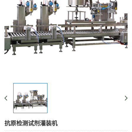
抗原检测试剂灌装机