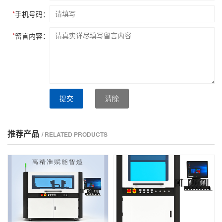
*
手机号码：
*
留言内容：
提交
清除
推荐产品
/ RELATED PRODUCTS