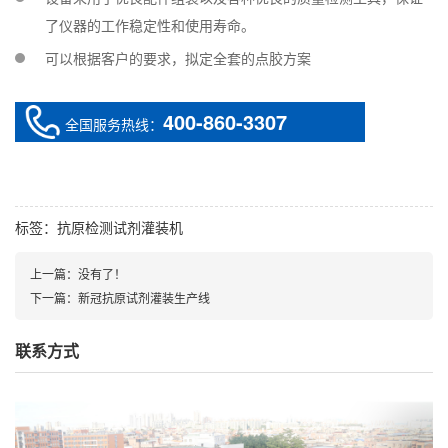
了仪器的工作稳定性和使用寿命。
可以根据客户的要求，拟定全套的点胶方案
400-860-3307
全国服务热线：
标签：
抗原检测试剂灌装机
上一篇：没有了！
下一篇：
新冠抗原试剂灌装生产线
联系方式