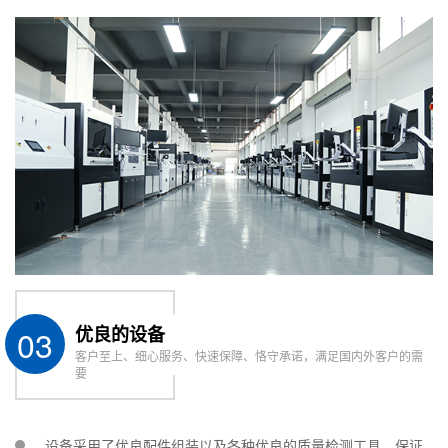
03
优良的设备
客户至上、细心服务、快速保障、恪守承诺，满足国内外客户的需
要
设备采用了优良配件组装以及各种优良的质量检测工具，保证