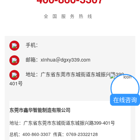
全国服务热线
手机：
邮箱：xinhua＠dgxy339.com
地址：广东省东莞市东城街道东城振兴路399-
401号
在线咨询
东莞市鑫华智能制造有限公司
广东省东莞市东城街道东城振兴路399-401号
地址：
总机：400-860-3307 传真：0769-23322128