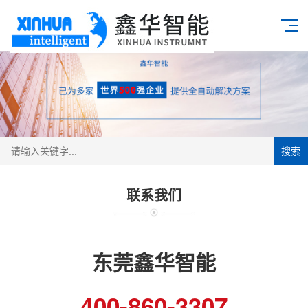
搜索
联系我们
东莞鑫华智能
400-860-3307