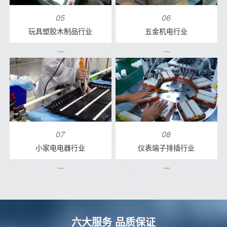
05
06
玩具塑胶木制品行业
五金机电行业
07
08
小家电电器行业
仪表端子排插行业
六大服务 品质保证