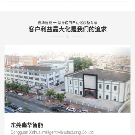
鑫华智能 一 您身边的自动化设备专家
客户利益最大化是我们的追求
东莞鑫华智能
Dongguan Xinhua Intelligent Manufacturing Co. Ltd.