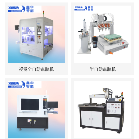
视觉全自动点胶机
半自动点胶机