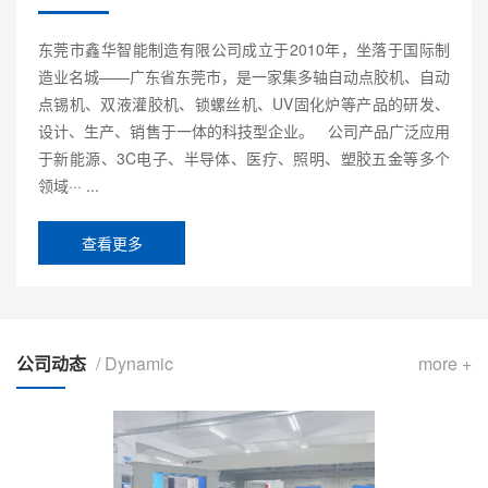
东莞市鑫华智能制造有限公司成立于2010年，坐落于国际制
造业名城——广东省东莞市，是一家集多轴自动点胶机、自动
点锡机、双液灌胶机、锁螺丝机、UV固化炉等产品的研发、
设计、生产、销售于一体的科技型企业。 公司产品广泛应用
于新能源、3C电子、半导体、医疗、照明、塑胶五金等多个
领域··· ...
查看更多
公司动态
/ Dynamic
more +