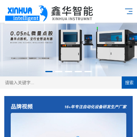
搜索
品牌视频
16+年专注自动化设备研发生产厂家