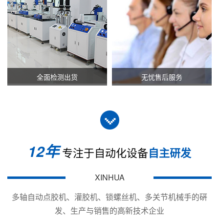
全面检测出货
无忧售后服务
12年
专注于自动化设备
自主研发
XINHUA
多轴自动点胶机、灌胶机、锁螺丝机、多关节机械手的硏
发、生产与销售的高新技术企业