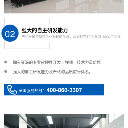
02
强大的自主研发能力
产品质量控制是企业管理的生命，公司拥有10个系列160余个品种
拥有资深的专业软硬件开发工程师，技术力量雄厚。
强大的自主研发能力及严格的品质监管体系。
400-860-3307
全国服务热线：