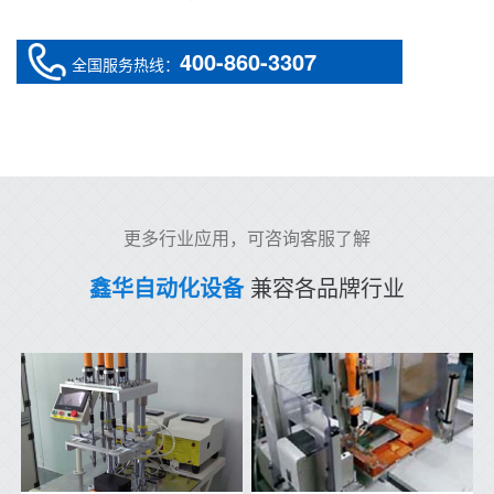
400-860-3307
全国服务热线：
更多行业应用，可咨询客服了解
鑫华自动化设备
兼容各品牌行业