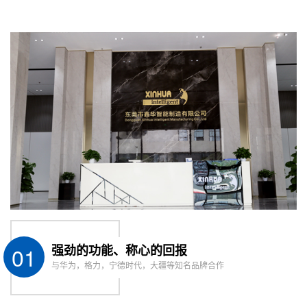
01
强劲的功能、称心的回报
与华为，格力，宁德时代，大疆等知名品牌合作