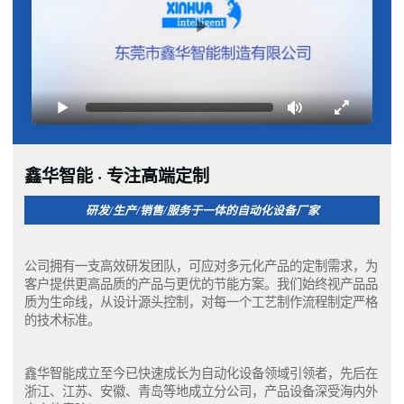
鑫华智能 · 专注高端定制
研发/生产/销售/服务于一体的自动化设备厂家
公司拥有一支高效研发团队，可应对多元化产品的定制需求，为
客户提供更高品质的产品与更优的节能方案。我们始终视产品品
质为生命线，从设计源头控制，对每一个工艺制作流程制定严格
的技术标准。
鑫华智能成立至今已快速成长为自动化设备领域引领者，先后在
浙江、江苏、安徽、青岛等地成立分公司，产品设备深受海内外