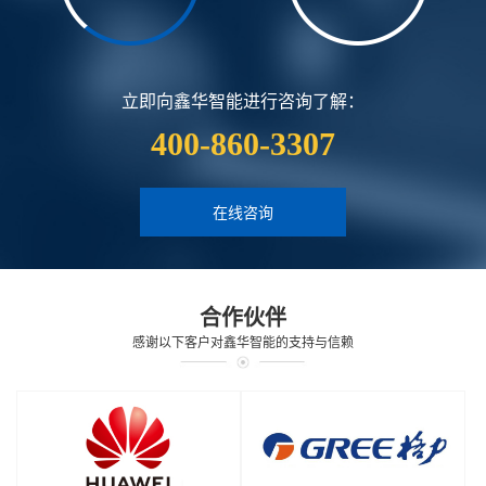
立即向鑫华智能进行咨询了解：
400-860-3307
在线咨询
合作伙伴
感谢以下客户对鑫华智能的支持与信赖