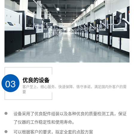
03
优良的设备
客户至上、细心服务、快速保障、恪守承诺，满足国内外客户的需
要
设备采用了优良配件组装以及各种优良的质量检测工具，保证
了仪器的工作稳定性和使用寿命。
可以根据客户的要求，拟定全套的点胶方案