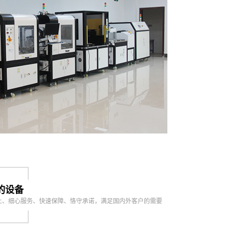
的设备
上、细心服务、快速保障、恪守承诺，满足国内外客户的需要