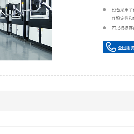
设备采用了
作稳定性和
可以根据客
全国服