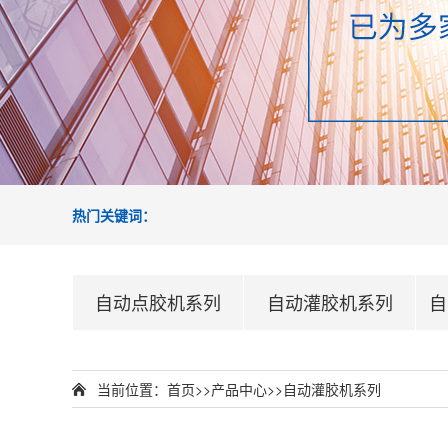
热门关键词：
自动点胶机系列
自动灌胶机系列
自
当前位置：
首页
>>
产品中心
>>
自动灌胶机系列