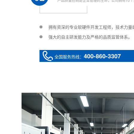
产品质量控制是企业管理的生命，公司拥有10个
拥有资深的专业软硬件开发工程师，技术力量
强大的自主研发能力及严格的品质监管体系。
400-860-3307
全国服务热线：