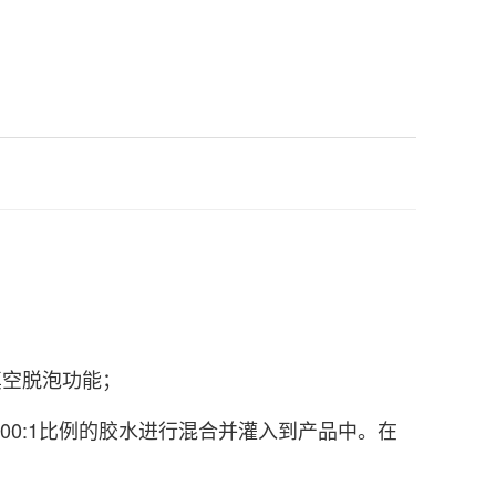
真空脱泡功能；
00:1比例的胶水进行混合并灌入到产品中。在