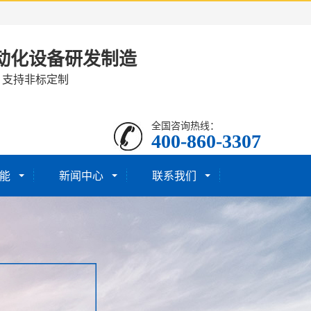
动化设备研发制造
· 支持非标定制
全国咨询热线：
400-860-3307
能
新闻中心
联系我们