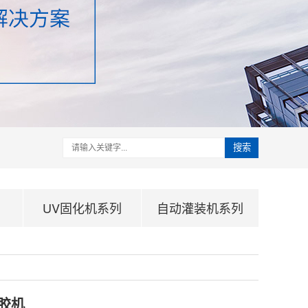
搜索
UV固化机系列
自动灌装机系列
胶机