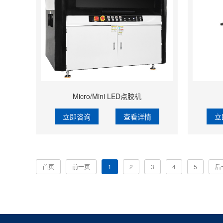
Micro/Mini LED点胶机
立即咨询
查看详情
立
首页
前一页
1
2
3
4
5
后