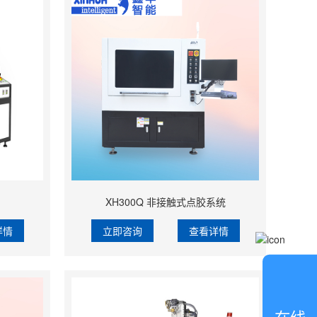
XH300Q 非接触式点胶系统
详情
立即咨询
查看详情
在
线
客
在线