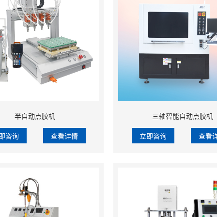
半自动点胶机
三轴智能自动点胶机
即咨询
查看详情
立即咨询
查看