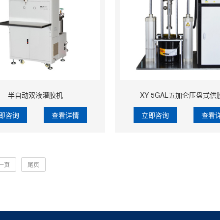
半自动双液灌胶机
XY-5GAL五加仑压盘式供
即咨询
查看详情
立即咨询
查看
一页
尾页