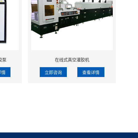
胶泵
在线式真空灌胶机
详情
立即咨询
查看详情