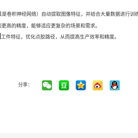
其是卷积神经网络）自动提取图像特征，并结合大量数据进行训
和更高的精度，能够适应更复杂的场景和需求。
别
工件特征，优化点胶路径，从而提高生产效率和精度。
分享：