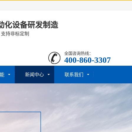
动化设备研发制造
· 支持非标定制
全国咨询热线：
400-860-3307
能
新闻中心
联系我们