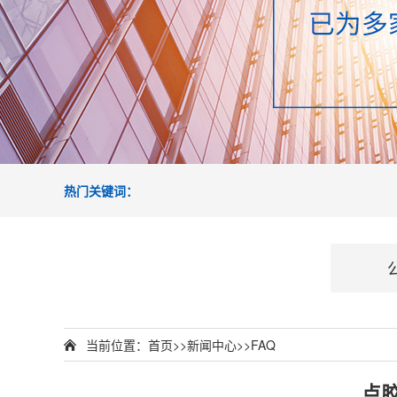
热门关键词：
当前位置：
首页
>>
新闻中心
>>
FAQ
点胶