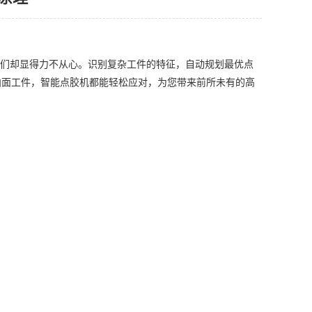
们却显得力不从心。识别复杂工件的特征，自动规划最优点
曲面工件，智能点胶机都能轻松应对，为您带来前所未有的高