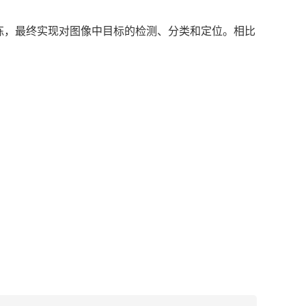
练，最终实现对图像中目标的检测、分类和定位。相比