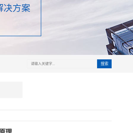
搜索
的原理