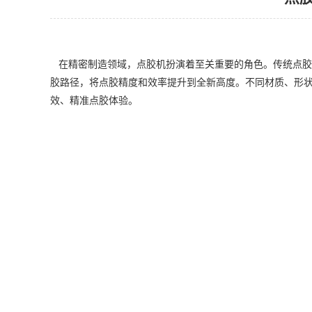
在精密制造领域，点胶机扮演着至关重要的角色。传统点胶
胶路径，将点胶精度和效率提升到全新高度。不同材质、形
效、精准点胶体验。