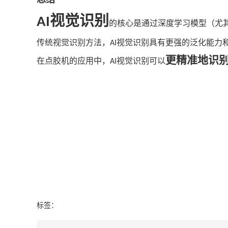
视觉识别
AI
的核心是通过深度学习模型（尤
传统视觉识别方法，
视觉识别具有更强的泛化能力
AI
更精准地识
在点胶机的应用中，
视觉识别可以
AI
标签：