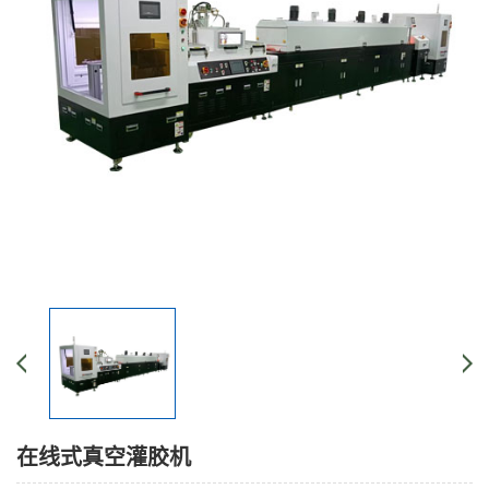
在线式真空灌胶机