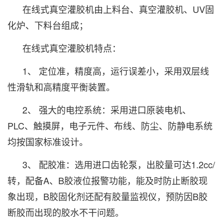
在线式真空灌胶机由上料台、真空灌胶机、UV固
化炉、下料台组成；
在线式真空灌胶机特点：
1、 定位准，精度高，运行误差小，采用双层线
性滑轨和高精度平衡装置。
2、 强大的电控系统：采用进口原装电机、
PLC、触摸屏，电子元件、布线、防尘、防静电系统
均按国家标准设计。
3、 配胶准：选用进口齿轮泵，出胶量可达1.2cc/
转，配备A、B胶液位报警功能，能及时防止断胶现
象出现，B胶固化剂还配有胶量监视仪，预防因B胶
断胶而出现的胶水不干问题。