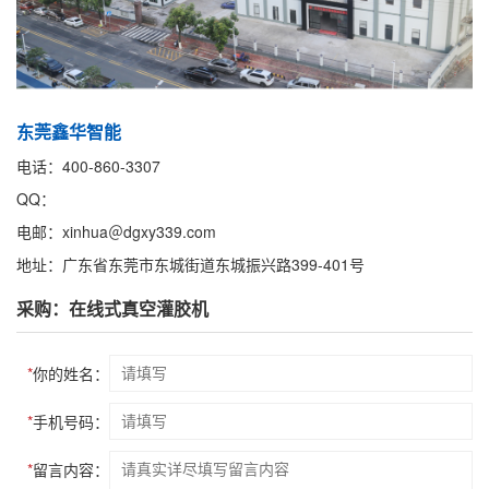
东莞鑫华智能
电话：400-860-3307
QQ：
电邮：xinhua＠dgxy339.com
地址：广东省东莞市东城街道东城振兴路399-401号
采购：在线式真空灌胶机
*
你的姓名：
*
手机号码：
*
留言内容：