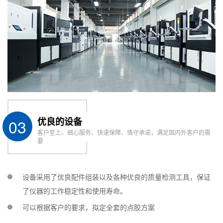
03
优良的设备
客户至上、细心服务、快速保障、恪守承诺，满足国内外客户的需
要
设备采用了优良配件组装以及各种优良的质量检测工具，保证
了仪器的工作稳定性和使用寿命。
可以根据客户的要求，拟定全套的点胶方案