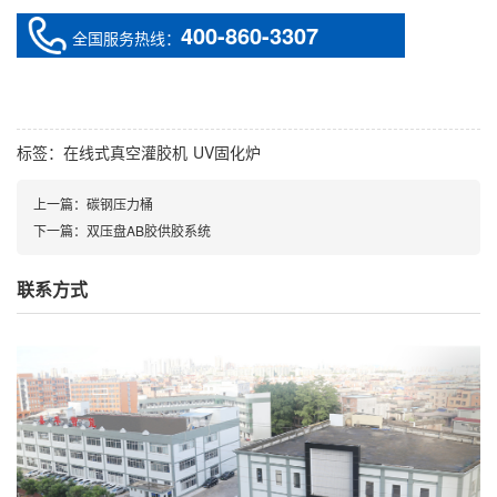
400-860-3307
全国服务热线：
标签：
在线式真空灌胶机
UV固化炉
上一篇：
碳钢压力桶
下一篇：
双压盘AB胶供胶系统
联系方式