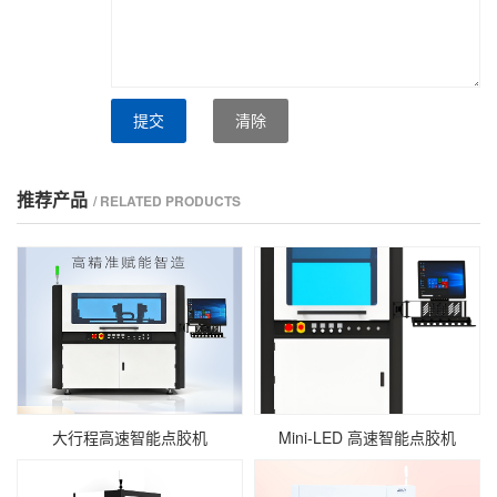
提交
清除
推荐产品
/ RELATED PRODUCTS
大行程高速智能点胶机
Mini‑LED 高速智能点胶机