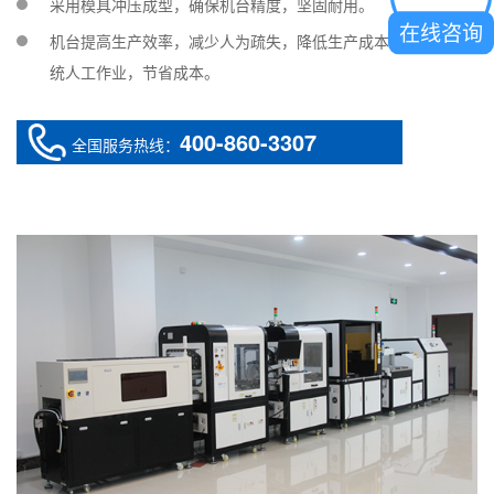
采用模具冲压成型，确保机台精度，坚固耐用。
在线咨询
机台提高生产效率，减少人为疏失，降低生产成本；可代替传
统人工作业，节省成本。
400-860-3307
全国服务热线：