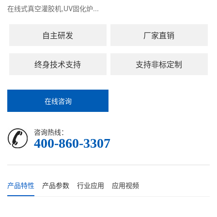
在线式真空灌胶机,UV固化炉...
自主研发
厂家直销
终身技术支持
支持非标定制
在线咨询
咨询热线：
400-860-3307
产品特性
产品参数
行业应用
应用视频