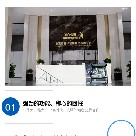
01
强劲的功能、称心的回报
与华为，格力，宁德时代，大疆等知名品牌合作