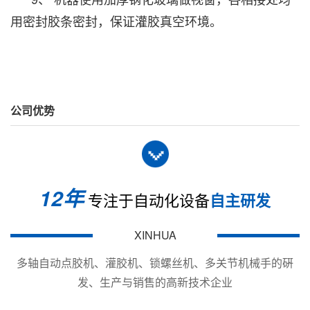
用密封胶条密封，保证灌胶真空环境。
公司优势
12年
专注于自动化设备
自主研发
XINHUA
多轴自动点胶机、灌胶机、锁螺丝机、多关节机械手的硏
发、生产与销售的高新技术企业