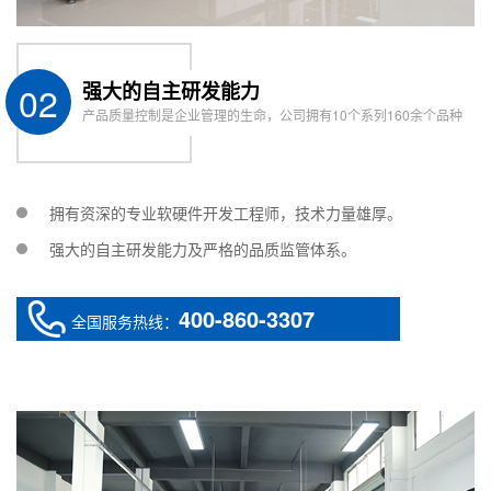
02
强大的自主研发能力
产品质量控制是企业管理的生命，公司拥有10个系列160余个品种
拥有资深的专业软硬件开发工程师，技术力量雄厚。
强大的自主研发能力及严格的品质监管体系。
400-860-3307
全国服务热线：